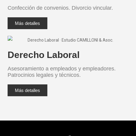
Confección de convenios. Divorcio vincular.
Más detalles
Derecho Laboral
Asesoramiento a empleados y empleadores.
Patrocinios legales y técnicos.
Más detalles