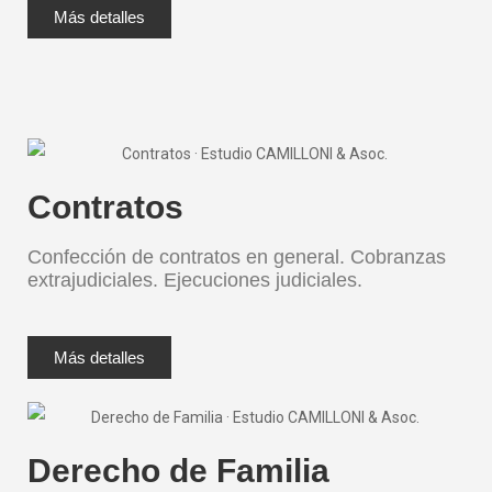
Más detalles
Contratos
Confección de contratos en general. Cobranzas
extrajudiciales. Ejecuciones judiciales.
Más detalles
Derecho de Familia