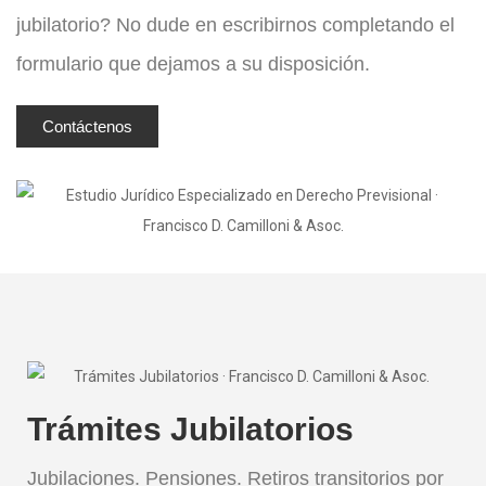
jubilatorio? No dude en escribirnos completando el
formulario que dejamos a su disposición.
Contáctenos
Trámites Jubilatorios
Jubilaciones. Pensiones. Retiros transitorios por