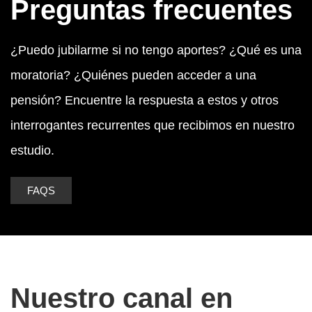
Preguntas frecuentes
¿Puedo jubilarme si no tengo aportes? ¿Qué es una
moratoria? ¿Quiénes pueden acceder a una
pensión? Encuentre la respuesta a estos y otros
interrogantes recurrentes que recibimos en nuestro
estudio.
FAQS
Nuestro canal en