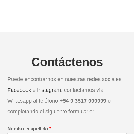
Contáctenos
Puede encontrarnos en nuestras redes sociales
Facebook
e
Instagram
; contactarnos vía
Whatsapp al teléfono
+54 9 3517 000999
o
completando el siguiente formulario:
Nombre y apellido
*