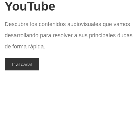
YouTube
Descubra los contenidos audiovisuales que vamos
desarrollando para resolver a sus principales dudas
de forma rápida.
Ir al canal