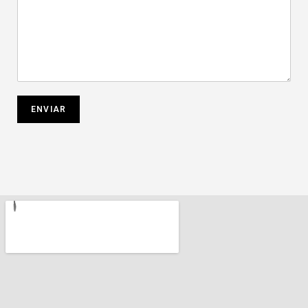
ENVIAR