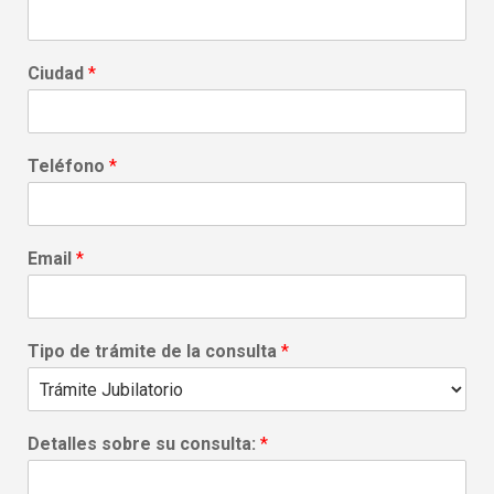
Ciudad
*
Teléfono
*
Email
*
Tipo de trámite de la consulta
*
Detalles sobre su consulta:
*