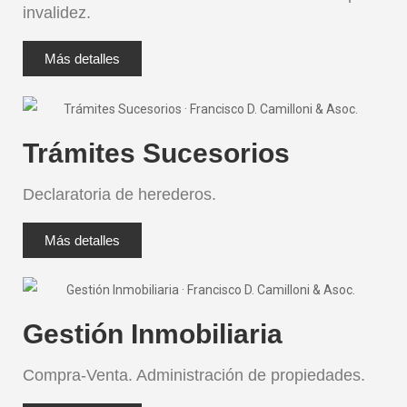
invalidez.
Más detalles
Trámites Sucesorios
Declaratoria de herederos.
Más detalles
Gestión Inmobiliaria
Compra-Venta. Administración de propiedades.