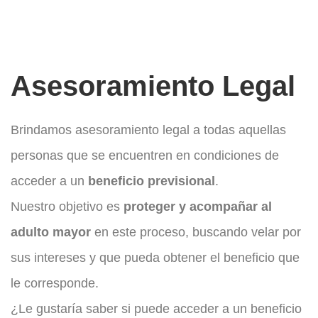
Asesoramiento Legal
Brindamos asesoramiento legal a todas aquellas
personas que se encuentren en condiciones de
acceder a un
beneficio previsional
.
Nuestro objetivo es
proteger y acompañar al
adulto mayor
en este proceso, buscando velar por
sus intereses y que pueda obtener el beneficio que
le corresponde.
¿Le gustaría saber si puede acceder a un beneficio